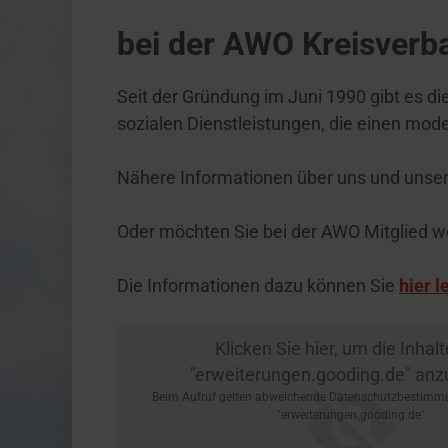
bei der AWO Kreisverb
Seit der Gründung im Juni 1990 gibt es d
sozialen Dienstleistungen, die einen m
Nähere Informationen über uns und unser
Oder möchten Sie bei der AWO Mitglied 
Die Informationen dazu können Sie
hier l
Klicken Sie hier, um die Inhal
"erweiterungen.gooding.de" anz
Beim Aufruf gelten abweichende Datenschutzbestimm
"erweiterungen.gooding.de"