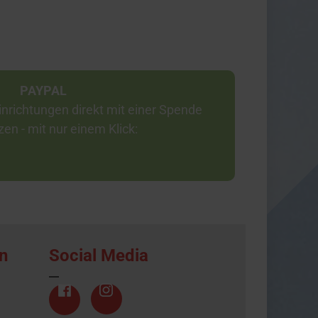
PAYPAL
nrichtungen direkt mit einer Spende
zen - mit nur einem Klick:
n
Social Media