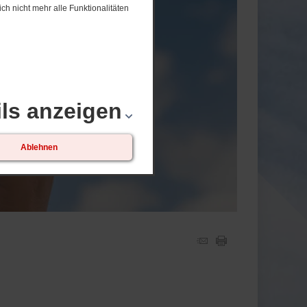
ch nicht mehr alle Funktionalitäten
ils anzeigen
Ablehnen