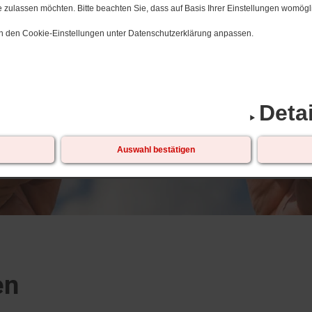
 zulassen möchten. Bitte beachten Sie, dass auf Basis Ihrer Einstellungen womögli
 in den Cookie-Einstellungen unter Datenschutzerklärung anpassen.
Deta
Auswahl bestätigen
en